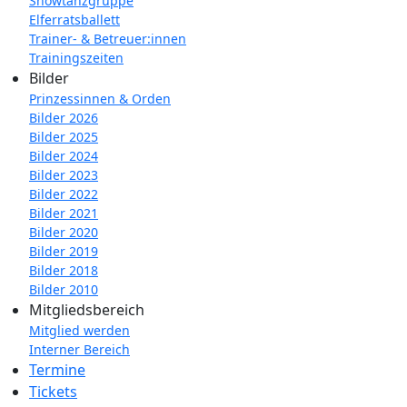
Showtanzgruppe
Elferratsballett
Trainer- & Betreuer:innen
Trainingszeiten
Bilder
Prinzessinnen & Orden
Bilder 2026
Bilder 2025
Bilder 2024
Bilder 2023
Bilder 2022
Bilder 2021
Bilder 2020
Bilder 2019
Bilder 2018
Bilder 2010
Mitgliedsbereich
Mitglied werden
Interner Bereich
Termine
Tickets