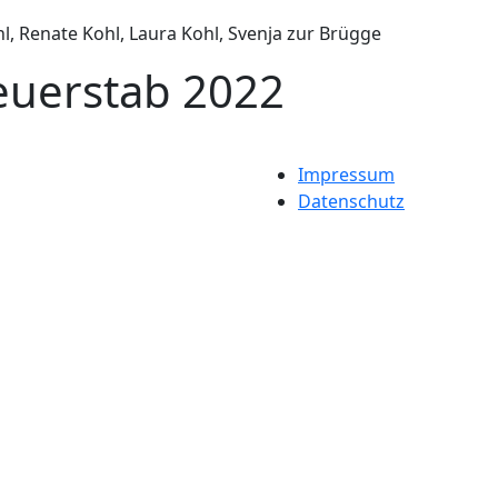
ohl, Renate Kohl, Laura Kohl, Svenja zur Brügge
reuerstab 2022
Impressum
Datenschutz