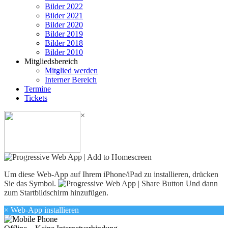
Bilder 2022
Bilder 2021
Bilder 2020
Bilder 2019
Bilder 2018
Bilder 2010
Mitgliedsbereich
Mitglied werden
Interner Bereich
Termine
Tickets
×
Um diese Web-App auf Ihrem iPhone/iPad zu installieren, drücken
Sie das Symbol.
Und dann
zum Startbildschirm hinzufügen.
×
Web-App installieren