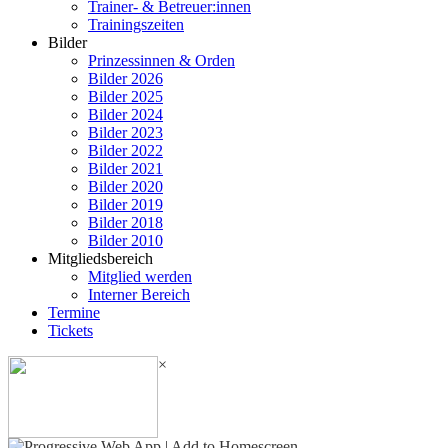
Trainer- & Betreuer:innen
Trainingszeiten
Bilder
Prinzessinnen & Orden
Bilder 2026
Bilder 2025
Bilder 2024
Bilder 2023
Bilder 2022
Bilder 2021
Bilder 2020
Bilder 2019
Bilder 2018
Bilder 2010
Mitgliedsbereich
Mitglied werden
Interner Bereich
Termine
Tickets
×