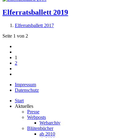
Elferratsballett 2019
Elferratsballett 2017
Seite 1 von 2
1
2
Impressum
Datenschutz
Start
Aktuelles
Presse
Webposts
Webarchiv
Blütenbücher
ab 2010