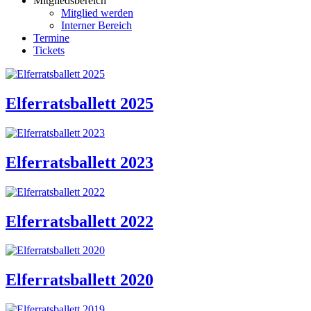
Mitgliedsbereich
Mitglied werden
Interner Bereich
Termine
Tickets
Elferratsballett 2025
Elferratsballett 2023
Elferratsballett 2022
Elferratsballett 2020