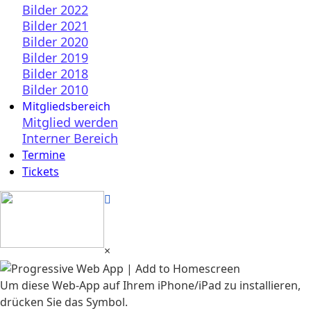
Bilder 2022
Bilder 2021
Bilder 2020
Bilder 2019
Bilder 2018
Bilder 2010
Mitgliedsbereich
Mitglied werden
Interner Bereich
Termine
Tickets
×
Um diese Web-App auf Ihrem iPhone/iPad zu installieren,
drücken Sie das Symbol.