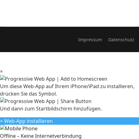
Impressum
Datenschutz
×
Um diese Web-App auf Ihrem iPhone/iPad zu installieren,
drücken Sie das Symbol.
Und dann zum Startbildschirm hinzufügen.
×
Web-App installieren
Offline – Keine Internetverbindung